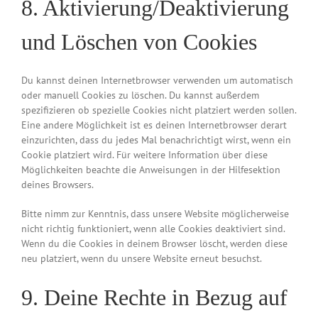
8. Aktivierung/Deaktivierung
und Löschen von Cookies
Du kannst deinen Internetbrowser verwenden um automatisch
oder manuell Cookies zu löschen. Du kannst außerdem
spezifizieren ob spezielle Cookies nicht platziert werden sollen.
Eine andere Möglichkeit ist es deinen Internetbrowser derart
einzurichten, dass du jedes Mal benachrichtigt wirst, wenn ein
Cookie platziert wird. Für weitere Information über diese
Möglichkeiten beachte die Anweisungen in der Hilfesektion
deines Browsers.
Bitte nimm zur Kenntnis, dass unsere Website möglicherweise
nicht richtig funktioniert, wenn alle Cookies deaktiviert sind.
Wenn du die Cookies in deinem Browser löscht, werden diese
neu platziert, wenn du unsere Website erneut besuchst.
9. Deine Rechte in Bezug auf