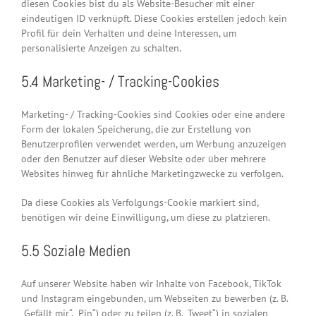
diesen Cookies bist du als Website-Besucher mit einer
eindeutigen ID verknüpft. Diese Cookies erstellen jedoch kein
Profil für dein Verhalten und deine Interessen, um
personalisierte Anzeigen zu schalten.
5.4 Marketing- / Tracking-Cookies
Marketing- / Tracking-Cookies sind Cookies oder eine andere
Form der lokalen Speicherung, die zur Erstellung von
Benutzerprofilen verwendet werden, um Werbung anzuzeigen
oder den Benutzer auf dieser Website oder über mehrere
Websites hinweg für ähnliche Marketingzwecke zu verfolgen.
Da diese Cookies als Verfolgungs-Cookie markiert sind,
benötigen wir deine Einwilligung, um diese zu platzieren.
5.5 Soziale Medien
Auf unserer Website haben wir Inhalte von Facebook, TikTok
und Instagram eingebunden, um Webseiten zu bewerben (z. B.
„Gefällt mir“, „Pin“) oder zu teilen (z. B. „Tweet“) in sozialen