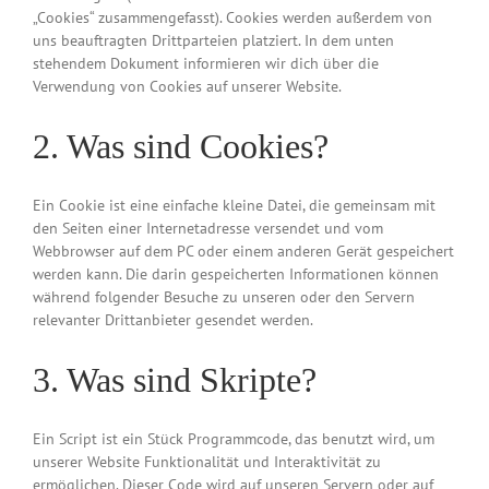
„Cookies“ zusammengefasst). Cookies werden außerdem von
uns beauftragten Drittparteien platziert. In dem unten
stehendem Dokument informieren wir dich über die
Verwendung von Cookies auf unserer Website.
2. Was sind Cookies?
Ein Cookie ist eine einfache kleine Datei, die gemeinsam mit
den Seiten einer Internetadresse versendet und vom
Webbrowser auf dem PC oder einem anderen Gerät gespeichert
werden kann. Die darin gespeicherten Informationen können
während folgender Besuche zu unseren oder den Servern
relevanter Drittanbieter gesendet werden.
3. Was sind Skripte?
Ein Script ist ein Stück Programmcode, das benutzt wird, um
unserer Website Funktionalität und Interaktivität zu
ermöglichen. Dieser Code wird auf unseren Servern oder auf