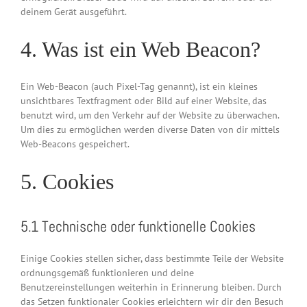
deinem Gerät ausgeführt.
4. Was ist ein Web Beacon?
Ein Web-Beacon (auch Pixel-Tag genannt), ist ein kleines
unsichtbares Textfragment oder Bild auf einer Website, das
benutzt wird, um den Verkehr auf der Website zu überwachen.
Um dies zu ermöglichen werden diverse Daten von dir mittels
Web-Beacons gespeichert.
5. Cookies
5.1 Technische oder funktionelle Cookies
Einige Cookies stellen sicher, dass bestimmte Teile der Website
ordnungsgemäß funktionieren und deine
Benutzereinstellungen weiterhin in Erinnerung bleiben. Durch
das Setzen funktionaler Cookies erleichtern wir dir den Besuch