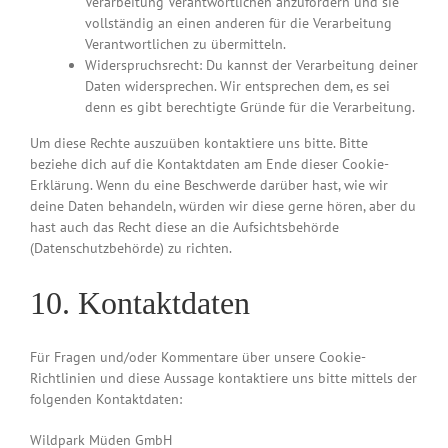
Verarbeitung Verantwortlichen anzufordern und sie
vollständig an einen anderen für die Verarbeitung
Verantwortlichen zu übermitteln.
Widerspruchsrecht: Du kannst der Verarbeitung deiner
Daten widersprechen. Wir entsprechen dem, es sei
denn es gibt berechtigte Gründe für die Verarbeitung.
Um diese Rechte auszuüben kontaktiere uns bitte. Bitte
beziehe dich auf die Kontaktdaten am Ende dieser Cookie-
Erklärung. Wenn du eine Beschwerde darüber hast, wie wir
deine Daten behandeln, würden wir diese gerne hören, aber du
hast auch das Recht diese an die Aufsichtsbehörde
(Datenschutzbehörde) zu richten.
10. Kontaktdaten
Für Fragen und/oder Kommentare über unsere Cookie-
Richtlinien und diese Aussage kontaktiere uns bitte mittels der
folgenden Kontaktdaten:
Wildpark Müden GmbH