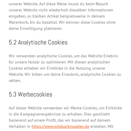
unserer Website. Auf diese Weise musst du beim Besuch
unserer Website nicht wiederholt dieselben Informationen
eingeben, so bleiben Artikel beispielsweise in deinem
Warenkorb, bis du bezahlst. Wir können diese Cookies ohne
deine Einwilligung platzieren.
5.2 Analytische Cookies
Wir verwenden analytische Cookies, um das Website-Erlebnis
für unsere Nutzer zu optimieren. Mit diesen analytischen
Cookies erhalten wir Einblicke in die Nutzung unserer
Website. Wir bitten um deine Erlaubnis, analytische Cookies zu
setzen.
5.3 Werbecookies
Auf dieser Website verwenden wir Werbe-Cookies, um Einblicke
in die Kampagnenergebnisse zu erhalten. Dies geschieht
basierend auf einem Profil, das wir basierend auf deinem
Verhalten in
https://www.wildparkmueden.de
erstellen. Mit