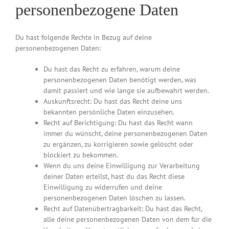
personenbezogene Daten
Du hast folgende Rechte in Bezug auf deine
personenbezogenen Daten:
Du hast das Recht zu erfahren, warum deine
personenbezogenen Daten benötigt werden, was
damit passiert und wie lange sie aufbewahrt werden.
Auskunftsrecht: Du hast das Recht deine uns
bekannten persönliche Daten einzusehen.
Recht auf Berichtigung: Du hast das Recht wann
immer du wünscht, deine personenbezogenen Daten
zu ergänzen, zu korrigieren sowie gelöscht oder
blockiert zu bekommen.
Wenn du uns deine Einwilligung zur Verarbeitung
deiner Daten erteilst, hast du das Recht diese
Einwilligung zu widerrufen und deine
personenbezogenen Daten löschen zu lassen.
Recht auf Datenübertragbarkeit: Du hast das Recht,
alle deine personenbezogenen Daten von dem für die