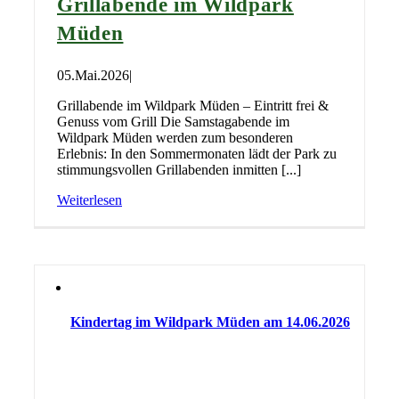
Grillabende im Wildpark
Müden
05.Mai.2026
|
Grillabende im Wildpark Müden – Eintritt frei &
Genuss vom Grill Die Samstagabende im
Wildpark Müden werden zum besonderen
Erlebnis: In den Sommermonaten lädt der Park zu
stimmungsvollen Grillabenden inmitten [...]
Weiterlesen
Kindertag im Wildpark Müden am 14.06.2026