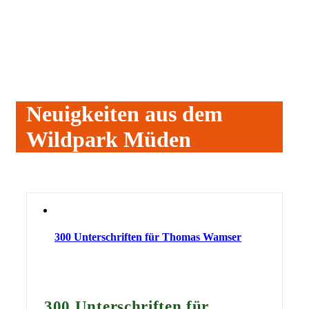
Neuigkeiten aus dem
Wildpark Müden
300 Unterschriften für Thomas Wamser
300 Unterschriften für