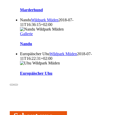
Marderhund
Nandu
Wildpark Müden
2018-07-
11T16:36:15+02:00
Gallerie
Nandu
Europäischer Uhu
Wildpark Müden
2018-07-
11T16:22:31+02:00
Europäischer Uhu