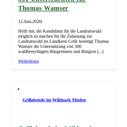
Thomas Wamser
12.Juni.2026
|
Helft mit, die Kandidatur für die Landratswahl
möglich zu machen für die Zulassung zur
Landratswahl im Landkreis Celle benötigt Thomas
Wamser die Unterstützung von 300
wahlberechtigten Bürgerinnen und Bürgern [...]
Weiterlesen
Grillabende im Wildpark Müden