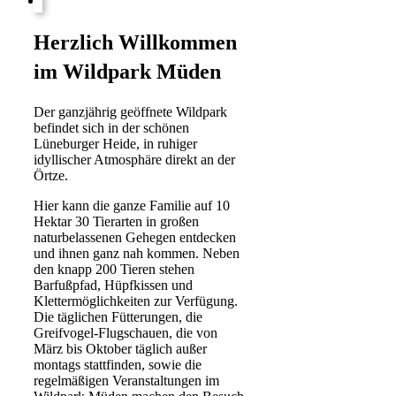
Herzlich Willkommen
im Wildpark Müden
Der ganzjährig geöffnete Wildpark
befindet sich in der schönen
Lüneburger Heide, in ruhiger
idyllischer Atmosphäre direkt an der
Örtze.
Hier kann die ganze Familie auf 10
Hektar 30 Tierarten in großen
naturbelassenen Gehegen entdecken
und ihnen ganz nah kommen. Neben
den knapp 200 Tieren stehen
Barfußpfad, Hüpfkissen und
Klettermöglichkeiten zur Verfügung.
Die täglichen Fütterungen, die
Greifvogel-Flugschauen, die von
März bis Oktober täglich außer
montags stattfinden, sowie die
regelmäßigen Veranstaltungen im