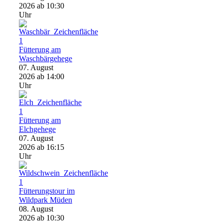
2026
ab 10:30
Uhr
Fütterung am
Waschbärgehege
07. August
2026
ab 14:00
Uhr
Fütterung am
Elchgehege
07. August
2026
ab 16:15
Uhr
Fütterungstour im
Wildpark Müden
08. August
2026
ab 10:30