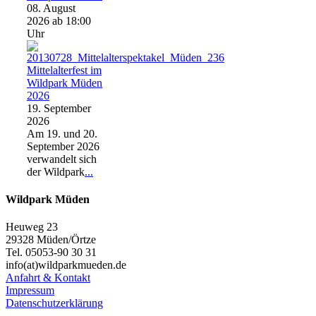
08. August
2026
ab 18:00
Uhr
Mittelalterfest im
Wildpark Müden
2026
19. September
2026
Am 19. und 20.
September 2026
verwandelt sich
der Wildpark
...
Wildpark Müden
Heuweg 23
29328 Müden/Örtze
Tel. 05053-90 30 31
info(at)wildparkmueden.de
Anfahrt & Kontakt
Impressum
Datenschutzerklärung