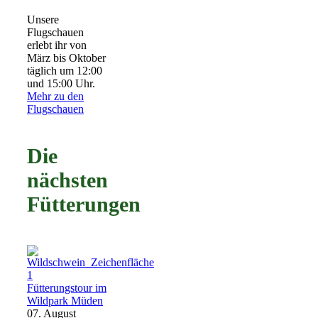
Unsere
Flugschauen
erlebt ihr von
März bis Oktober
täglich um 12:00
und 15:00 Uhr.
Mehr zu den
Flugschauen
Die
nächsten
Fütterungen
Fütterungstour im
Wildpark Müden
07. August