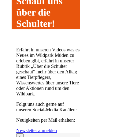
Schaut uns
über die
Schulter!
Erfahrt in unseren Videos was es
Neues im Wildpark Müden zu
erleben gibt, erfahrt in unserer
Rubrik
„Über die Schulter
geschaut“
mehr über den Alltag
eines Tierpflegers,
Wissenswertes über unsere Tiere
oder Aktionen rund um den
Wildpark.
Folgt uns auch gerne auf
unseren
Social-Media Kanälen
:
Neuigkeiten per Mail erhalten:
Newsletter anmelden
×