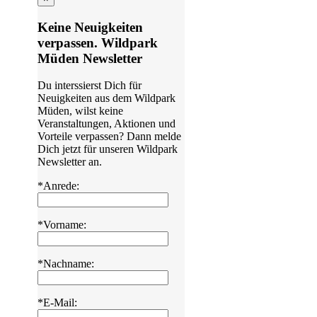
Keine Neuigkeiten
verpassen. Wildpark
Müden Newsletter
Du interssierst Dich für
Neuigkeiten aus dem Wildpark
Müden, wilst keine
Veranstaltungen, Aktionen und
Vorteile verpassen? Dann melde
Dich jetzt für unseren Wildpark
Newsletter an.
*Anrede:
*Vorname:
*Nachname:
*E-Mail: