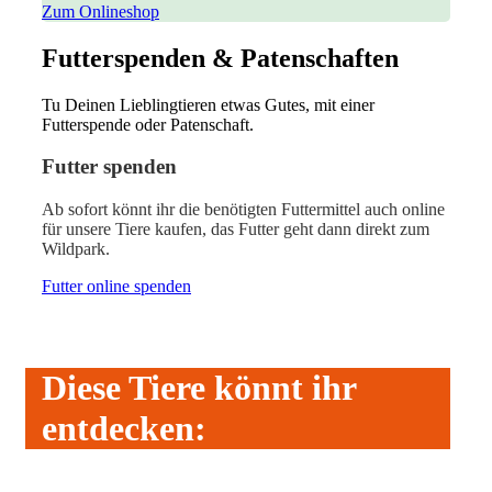
Zum Onlineshop
Futterspenden & Patenschaften
Tu Deinen Lieblingtieren etwas Gutes, mit einer
Futterspende oder Patenschaft.
Futter spenden
Ab sofort könnt ihr die benötigten Futtermittel auch online
für unsere Tiere kaufen, das Futter geht dann direkt zum
Wildpark.
Futter online spenden
Diese Tiere könnt ihr
entdecken: