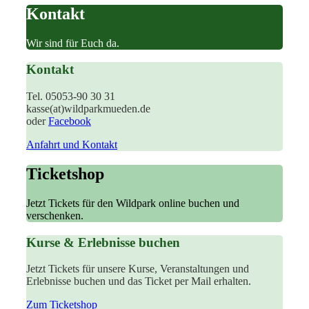
Kontakt
Wir sind für Euch da.
Kontakt
Tel. 05053-90 30 31
kasse(at)wildparkmueden.de
oder
Facebook
Anfahrt und Kontakt
Ticketshop
Jetzt Tickets für den Wildpark online buchen und
verschenken.
Kurse & Erlebnisse buchen
Jetzt Tickets für unsere Kurse, Veranstaltungen und
Erlebnisse buchen und das Ticket per Mail erhalten.
Zum Ticketshop