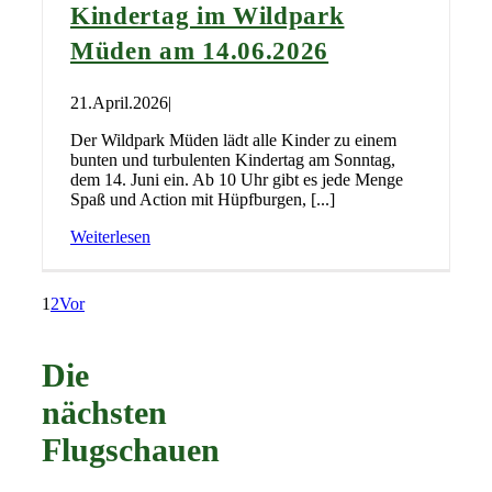
Kindertag im Wildpark
Müden am 14.06.2026
21.April.2026
|
Der Wildpark Müden lädt alle Kinder zu einem
bunten und turbulenten Kindertag am Sonntag,
dem 14. Juni ein. Ab 10 Uhr gibt es jede Menge
Spaß und Action mit Hüpfburgen, [...]
Weiterlesen
1
2
Vor
Die
nächsten
Flugschauen