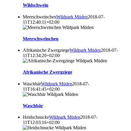
Wildschwein
Meerschweinchen
Wildpark Müden
2018-07-
11T12:40:11+02:00
Meerschweinchen
Afrikanische Zwergziege
Wildpark Müden
2018-07-
11T12:34:20+02:00
Afrikanische Zwergziege
Waschbär
Wildpark Müden
2018-07-
11T16:41:45+02:00
Waschbär
Heidschnucke
Wildpark Müden
2018-07-
11T12:03:16+02:00