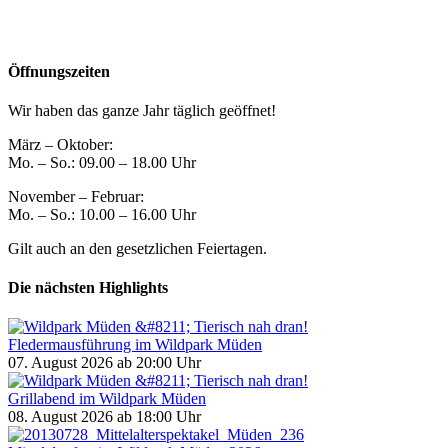
Öffnungszeiten
Wir haben das ganze Jahr täglich geöffnet!
März – Oktober:
Mo. – So.: 09.00 – 18.00 Uhr
November – Februar:
Mo. – So.: 10.00 – 16.00 Uhr
Gilt auch an den gesetzlichen Feiertagen.
Die nächsten Highlights
Fledermausführung im Wildpark Müden
07. August 2026
ab 20:00 Uhr
Grillabend im Wildpark Müden
08. August 2026
ab 18:00 Uhr