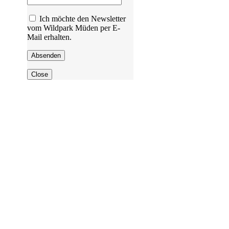
Ich möchte den Newsletter
vom Wildpark Müden per E-
Mail erhalten.
Close