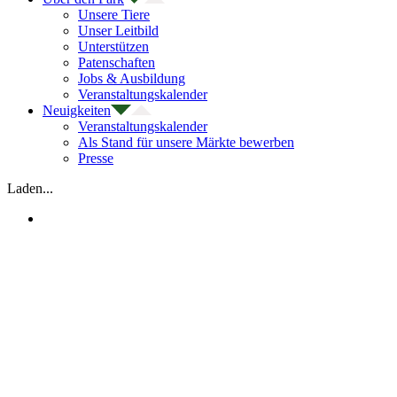
Unsere Tiere
Unser Leitbild
Unterstützen
Patenschaften
Jobs & Ausbildung
Veranstaltungskalender
Neuigkeiten
Veranstaltungskalender
Als Stand für unsere Märkte bewerben
Presse
Laden...