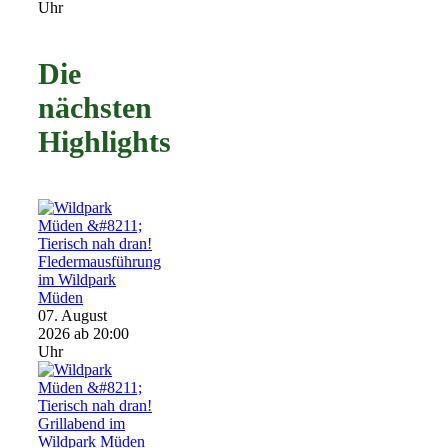
Uhr
Die
nächsten
Highlights
Fledermausführung
im Wildpark
Müden
07. August
2026
ab 20:00
Uhr
Grillabend im
Wildpark Müden