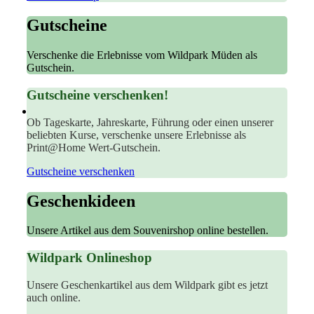
Gutscheine
Verschenke die Erlebnisse vom Wildpark Müden als
Gutschein.
Gutscheine verschenken!
Ob Tageskarte, Jahreskarte, Führung oder einen unserer
beliebten Kurse, verschenke unsere Erlebnisse als
Print@Home Wert-Gutschein.
Gutscheine verschenken
Geschenkideen
Unsere Artikel aus dem Souvenirshop online bestellen.
Wildpark Onlineshop
Unsere Geschenkartikel aus dem Wildpark gibt es jetzt
auch online.