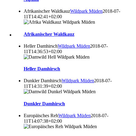
Afrikanischer Waldkauz
Wildpark Müden
2018-07-
11T14:42:41+02:00
Afrikanischer Waldkauz
Heller Damhirsch
Wildpark Müden
2018-07-
11T14:36:53+02:00
Heller Damhirsch
Dunkler Damhirsch
Wildpark Müden
2018-07-
11T14:31:39+02:00
Dunkler Damhirsch
Europäisches Reh
Wildpark Müden
2018-07-
11T14:07:38+02:00