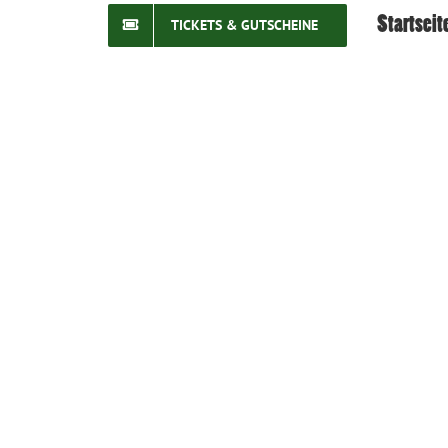
Startseit
TICKETS & GUTSCHEINE