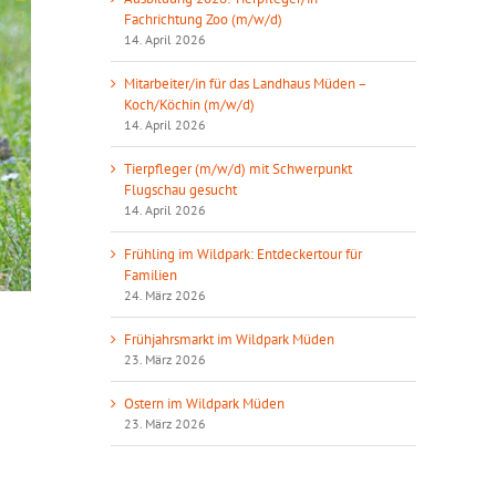
Fachrichtung Zoo (m/w/d)
14. April 2026
Mitarbeiter/in für das Landhaus Müden –
Koch/Köchin (m/w/d)
14. April 2026
Tierpfleger (m/w/d) mit Schwerpunkt
Flugschau gesucht
14. April 2026
Frühling im Wildpark: Entdeckertour für
Familien
24. März 2026
Frühjahrsmarkt im Wildpark Müden
23. März 2026
Ostern im Wildpark Müden
23. März 2026