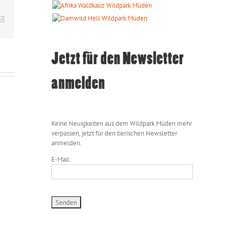
E-
Mail
Jetzt für den Newsletter
anmelden
Keine Neuigkeiten aus dem Wildpark Müden mehr
verpassen, jetzt für den tierischen Newsletter
anmelden.
E-Mail: