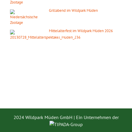
Grillabend im Wildpark Müden
08. August 2026
ab 18:00 Uhr
Mittelalterfest im Wildpark Müden 2026
19. September 2026
2024 Wildpark Müden GmbH | Ein Unternehmen der