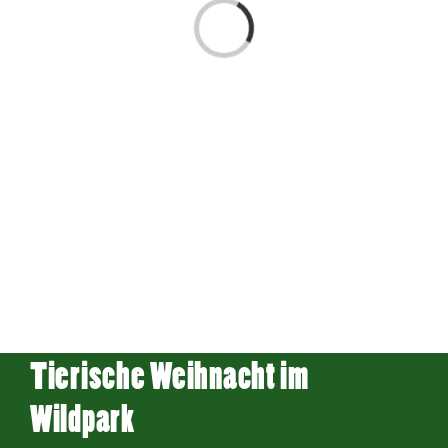
Laden...
Tierische Weihnacht im
Wildpark