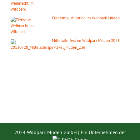
08. August 2026
ab 18:00 Uhr
Fledermausführung im Wildpark Müden
14. August 2026
ab 20:00 Uhr
Mittelalterfest im Wildpark Müden 2026
19. September 2026
2024 Wildpark Müden GmbH | Ein Unternehmen der