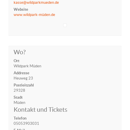
kasse@wildparkmueden.de
Website
www.wildpark-müden.de
Wo?
Ort
Wildpark Müden
Addresse
Heuweg 23
Postleitzahl
29328
Stadt
Müden
Kontakt und Tickets
Telefon
05053903031