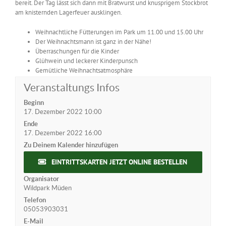
bereit. Der Tag lässt sich dann mit Bratwurst und knusprigem Stockbrot
am knisternden Lagerfeuer ausklingen.
Weihnachtliche Fütterungen im Park um 11.00 und 15.00 Uhr
Der Weihnachtsmann ist ganz in der Nähe!
Überraschungen für die Kinder
Glühwein und leckerer Kinderpunsch
Gemütliche Weihnachtsatmosphäre
Veranstaltungs Infos
Beginn
17. Dezember 2022 10:00
Ende
17. Dezember 2022 16:00
Zu Deinem Kalender hinzufügen
EINTRITTSKARTEN JETZT ONLINE BESTELLEN
Organisator
Wildpark Müden
Telefon
05053903031
E-Mail