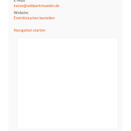
E-Mail
kasse@wildparkmueden.de
Website
Eintrittskarten bestellen
Navigation starten