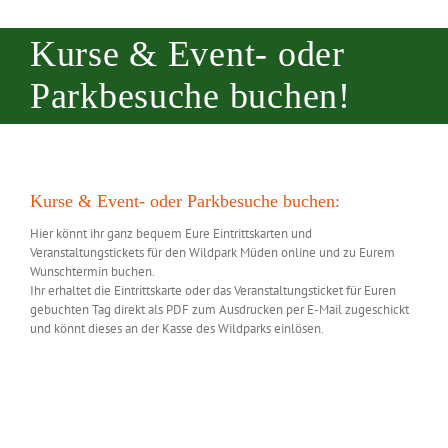
Kurse & Event- oder
Parkbesuche buchen!
Kurse & Event- oder Parkbesuche buchen:
Hier könnt ihr ganz bequem Eure
Eintrittskarten und
Veranstaltungstickets
für den Wildpark Müden
online
und zu Eurem
Wunschtermin
buchen.
Ihr erhaltet die Eintrittskarte oder das Veranstaltungsticket für Euren
gebuchten Tag direkt als PDF zum Ausdrucken per E-Mail zugeschickt
und könnt dieses an der Kasse des Wildparks einlösen.