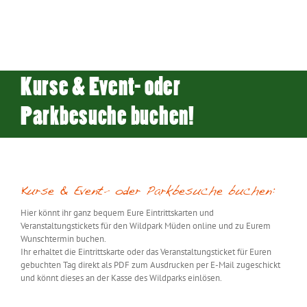
Kurse & Event- oder
Parkbesuche buchen!
Kurse & Event- oder Parkbesuche buchen:
Hier könnt ihr ganz bequem Eure
Eintrittskarten und
Veranstaltungstickets
für den Wildpark Müden
online
und zu Eurem
Wunschtermin
buchen.
Ihr erhaltet die Eintrittskarte oder das Veranstaltungsticket für Euren
gebuchten Tag direkt als PDF zum Ausdrucken per E-Mail zugeschickt
und könnt dieses an der Kasse des Wildparks einlösen.