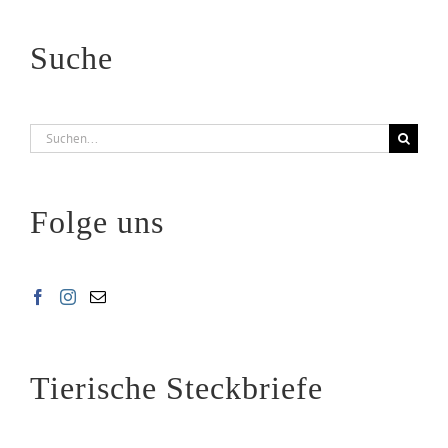
Suche
Suche
nach:
Folge uns
Tierische Steckbriefe