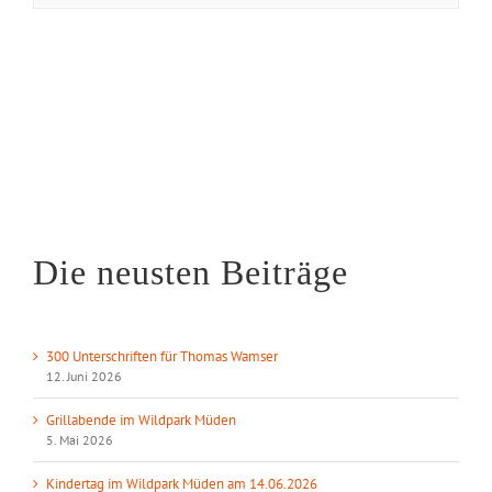
Die neusten Beiträge
300 Unterschriften für Thomas Wamser
12. Juni 2026
Grillabende im Wildpark Müden
5. Mai 2026
Kindertag im Wildpark Müden am 14.06.2026