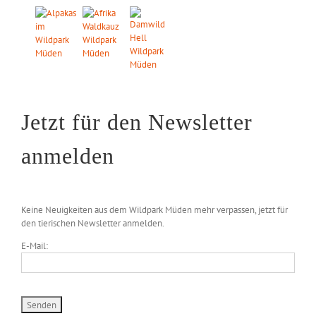
Jetzt für den Newsletter
anmelden
Keine Neuigkeiten aus dem Wildpark Müden mehr verpassen, jetzt für
den tierischen Newsletter anmelden.
E-Mail: