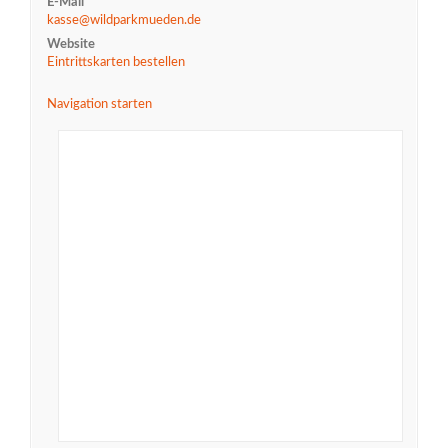
E-Mail
kasse@wildparkmueden.de
Website
Eintrittskarten bestellen
Navigation starten