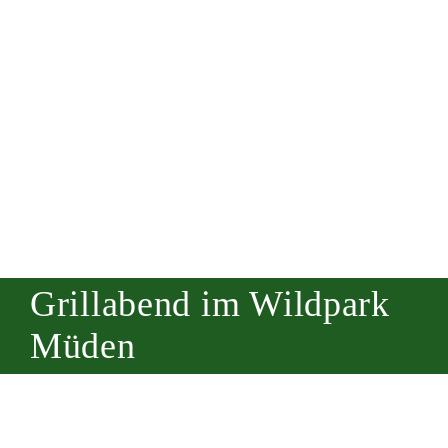
Grillabend im Wildpark
Müden