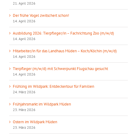
21. April 2026
Der frühe Vogel zwitschert schon!
14. April 2026
Ausbildung 2026: Tierpfleger/in – Fachrichtung Zoo (m/w/d)
14. April 2026
Mitarbeiter/in für das Landhaus Müden – Koch/Köchin (m/w/d)
14. April 2026
Tierpfleger (m/w/d) mit Schwerpunkt Flugschau gesucht
14. April 2026
Frühling im Wildpark: Entdeckertour für Familien
24. März 2026
Frühjahrsmarkt im Wildpark Müden
23. März 2026
Ostern im Wildpark Müden
23. März 2026