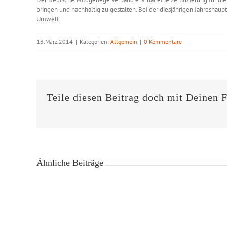
bringen und nachhaltig zu gestalten. Bei der diesjährigen Jahreshau
Umwelt.
13.März.2014
|
Kategorien:
Allgemein
|
0 Kommentare
Teile diesen Beitrag doch mit Deinen 
Ähnliche Beiträge