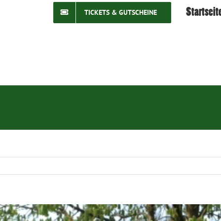
Startseit
TICKETS & GUTSCHEINE