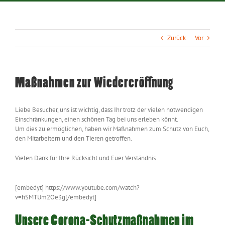
Zurück
Vor
Maßnahmen zur Wiedereröffnung
Liebe Besucher, uns ist wichtig, dass Ihr trotz der vielen notwendigen
Einschränkungen, einen schönen Tag bei uns erleben könnt.
Um dies zu ermöglichen, haben wir Maßnahmen zum Schutz von Euch,
den Mitarbeitern und den Tieren getroffen.
Vielen Dank für Ihre Rücksicht und Euer Verständnis
[embedyt] https://www.youtube.com/watch?
v=hSMTUm2Oe3g[/embedyt]
Unsere Corona-Schutzmaßnahmen im