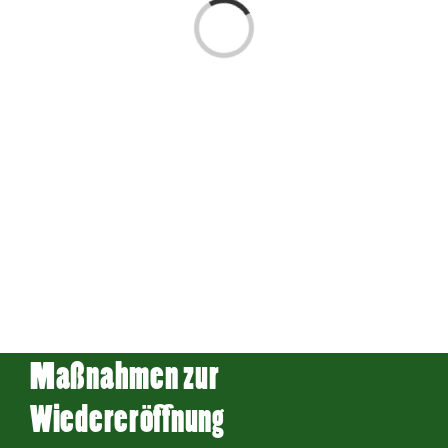
Laden...
Maßnahmen zur
Wiedereröffnung