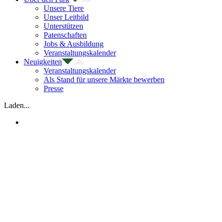
Unsere Tiere
Unser Leitbild
Unterstützen
Patenschaften
Jobs & Ausbildung
Veranstaltungskalender
Neuigkeiten
Veranstaltungskalender
Als Stand für unsere Märkte bewerben
Presse
Laden...