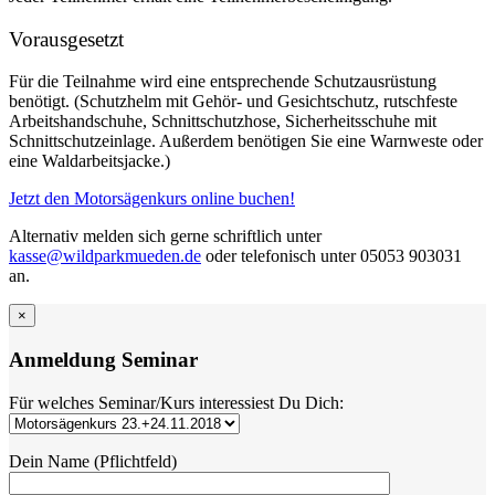
Vorausgesetzt
Für die Teilnahme wird eine entsprechende Schutzausrüstung
benötigt. (Schutzhelm mit Gehör- und Gesichtschutz, rutschfeste
Arbeitshandschuhe, Schnittschutzhose, Sicherheitsschuhe mit
Schnittschutzeinlage. Außerdem benötigen Sie eine Warnweste oder
eine Waldarbeitsjacke.)
Jetzt den Motorsägenkurs online buchen!
Alternativ melden sich gerne schriftlich unter
kasse@wildparkmueden.de
oder telefonisch unter 05053 903031
an.
×
Anmeldung Seminar
Für welches Seminar/Kurs interessiest Du Dich:
Dein Name (Pflichtfeld)