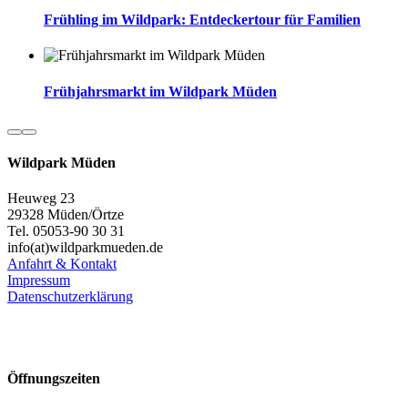
Frühling im Wildpark: Entdeckertour für Familien
Frühjahrsmarkt im Wildpark Müden
Wildpark Müden
Heuweg 23
29328 Müden/Örtze
Tel. 05053-90 30 31
info(at)wildparkmueden.de
Anfahrt & Kontakt
Impressum
Datenschutzerklärung
Öffnungszeiten