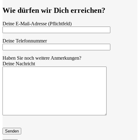
Wie dürfen wir Dich erreichen?
Deine E-Mail-Adresse (Pflichtfeld)
Deine Telefonnummer
Haben Sie noch weitere Anmerkungen?
Deine Nachricht
Bitte
lasse
dieses