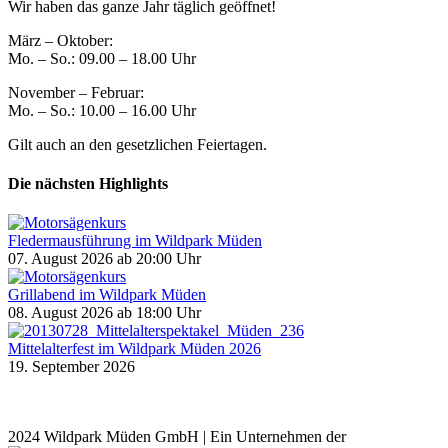
Wir haben das ganze Jahr täglich geöffnet!
März – Oktober:
Mo. – So.: 09.00 – 18.00 Uhr
November – Februar:
Mo. – So.: 10.00 – 16.00 Uhr
Gilt auch an den gesetzlichen Feiertagen.
Die nächsten Highlights
Fledermausführung im Wildpark Müden
07. August 2026
ab 20:00 Uhr
Grillabend im Wildpark Müden
08. August 2026
ab 18:00 Uhr
Mittelalterfest im Wildpark Müden 2026
19. September 2026
2024 Wildpark Müden GmbH | Ein Unternehmen der