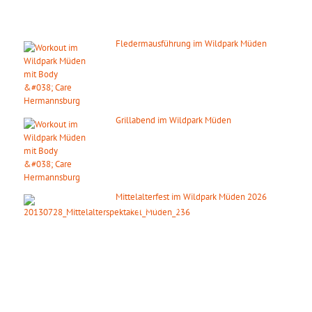
DIE NÄCHSTEN HIGHLIGHTS
Fledermausführung im Wildpark Müden
07. August 2026
ab 20:00 Uhr
Grillabend im Wildpark Müden
08. August 2026
ab 18:00 Uhr
Mittelalterfest im Wildpark Müden 2026
19. September 2026