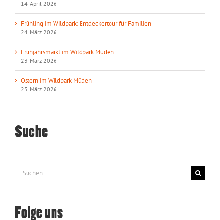
14. April 2026
Frühling im Wildpark: Entdeckertour für Familien
24. März 2026
Frühjahrsmarkt im Wildpark Müden
23. März 2026
Ostern im Wildpark Müden
23. März 2026
Suche
Suche
nach:
Folge uns