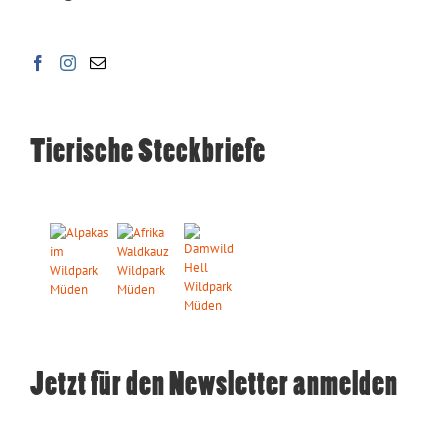
Tierische Steckbriefe
Jetzt für den Newsletter anmelden