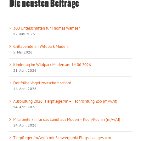
Die neusten Beiträge
300 Unterschriften für Thomas Wamser
12. Juni 2026
Grillabende im Wildpark Müden
5. Mai 2026
Kindertag im Wildpark Müden am 14.06.2026
21. April 2026
Der frühe Vogel zwitschert schon!
14. April 2026
Ausbildung 2026: Tierpfleger/in – Fachrichtung Zoo (m/w/d)
14. April 2026
Mitarbeiter/in für das Landhaus Müden – Koch/Köchin (m/w/d)
14. April 2026
Tierpfleger (m/w/d) mit Schwerpunkt Flugschau gesucht