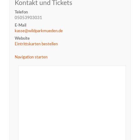
Kontakt und Tickets
Telefon
05053903031
E-Mail
kasse@wildparkmueden.de
Website
Eintrittskarten bestellen
Navigation starten