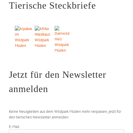
Tierische Steckbriefe
Jetzt für den Newsletter
anmelden
Keine Neuigkeiten aus dem Wildpark Müden mehr verpassen, jetzt für
den tierischen Newsletter anmelden.
E-Mail: