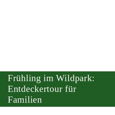
Frühling im Wildpark:
Entdeckertour für
Familien