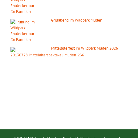
Grillabend im Wildpark Müden
08. August 2026
ab 18:00 Uhr
Mittelalterfest im Wildpark Müden 2026
19. September 2026