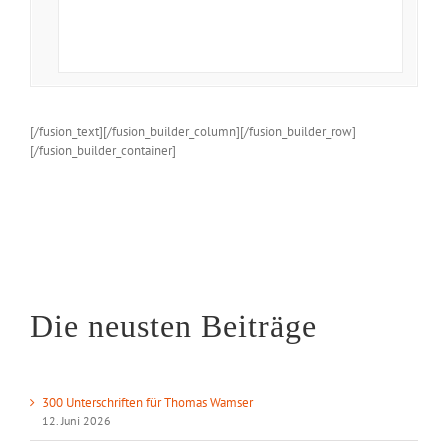
[/fusion_text][/fusion_builder_column][/fusion_builder_row]
[/fusion_builder_container]
Die neusten Beiträge
300 Unterschriften für Thomas Wamser
12. Juni 2026