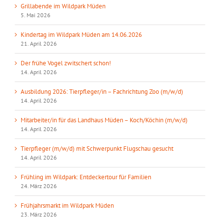
Grillabende im Wildpark Müden
5. Mai 2026
Kindertag im Wildpark Müden am 14.06.2026
21. April 2026
Der frühe Vogel zwitschert schon!
14. April 2026
Ausbildung 2026: Tierpfleger/in – Fachrichtung Zoo (m/w/d)
14. April 2026
Mitarbeiter/in für das Landhaus Müden – Koch/Köchin (m/w/d)
14. April 2026
Tierpfleger (m/w/d) mit Schwerpunkt Flugschau gesucht
14. April 2026
Frühling im Wildpark: Entdeckertour für Familien
24. März 2026
Frühjahrsmarkt im Wildpark Müden
23. März 2026