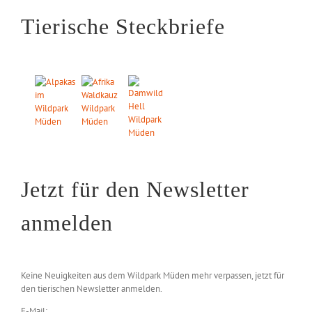
Tierische Steckbriefe
Jetzt für den Newsletter
anmelden
Keine Neuigkeiten aus dem Wildpark Müden mehr verpassen, jetzt für
den tierischen Newsletter anmelden.
E-Mail: