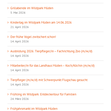
Grillabende im Wildpark Müden
5. Mai 2026
Kindertag im Wildpark Müden am 14.06.2026
21. April 2026
Der frühe Vogel zwitschert schon!
14. April 2026
Ausbildung 2026: Tierpfleger/in – Fachrichtung Zoo (m/w/d)
14. April 2026
Mitarbeiter/in für das Landhaus Müden – Koch/Köchin (m/w/d)
14. April 2026
Tierpfleger (m/w/d) mit Schwerpunkt Flugschau gesucht
14. April 2026
Frühling im Wildpark: Entdeckertour für Familien
24. März 2026
Frühjahrsmarkt im Wildpark Müden