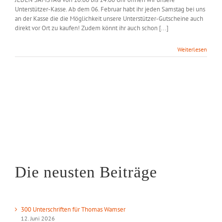
Unterstützer-Kasse. Ab dem 06. Februar habt ihr jeden Samstag bei uns
an der Kasse die die Möglichkeit unsere Unterstützer-Gutscheine auch
direkt vor Ort zu kaufen! Zudem könnt ihr auch schon [...]
Weiterlesen
Die neusten Beiträge
300 Unterschriften für Thomas Wamser
12. Juni 2026