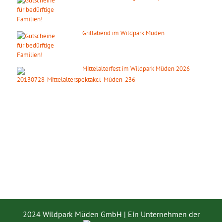
14. August 2026
ab 20:00 Uhr
Grillabend im Wildpark Müden
15. August 2026
ab 18:00 Uhr
Mittelalterfest im Wildpark Müden 2026
19. September 2026
2024 Wildpark Müden GmbH | Ein Unternehmen der