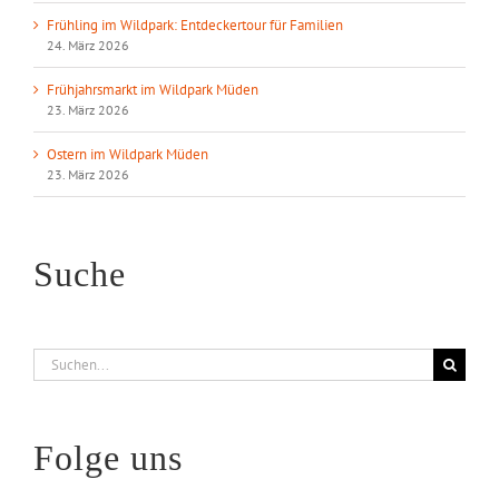
Frühling im Wildpark: Entdeckertour für Familien
24. März 2026
Frühjahrsmarkt im Wildpark Müden
23. März 2026
Ostern im Wildpark Müden
23. März 2026
Suche
Suche
nach:
Folge uns