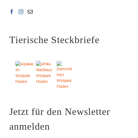
Tierische Steckbriefe
Jetzt für den Newsletter
anmelden