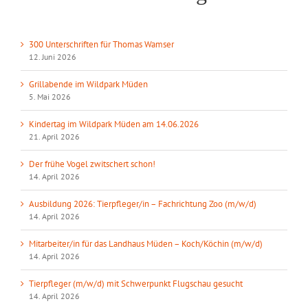
300 Unterschriften für Thomas Wamser
12. Juni 2026
Grillabende im Wildpark Müden
5. Mai 2026
Kindertag im Wildpark Müden am 14.06.2026
21. April 2026
Der frühe Vogel zwitschert schon!
14. April 2026
Ausbildung 2026: Tierpfleger/in – Fachrichtung Zoo (m/w/d)
14. April 2026
Mitarbeiter/in für das Landhaus Müden – Koch/Köchin (m/w/d)
14. April 2026
Tierpfleger (m/w/d) mit Schwerpunkt Flugschau gesucht
14. April 2026