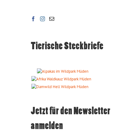
Tierische Steckbriefe
Jetzt für den Newsletter
anmelden