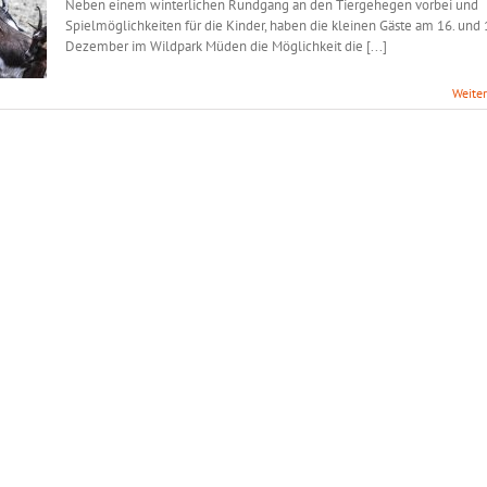
Neben einem winterlichen Rundgang an den Tiergehegen vorbei und
Spielmöglichkeiten für die Kinder, haben die kleinen Gäste am 16. und 
Dezember im Wildpark Müden die Möglichkeit die [...]
Weite