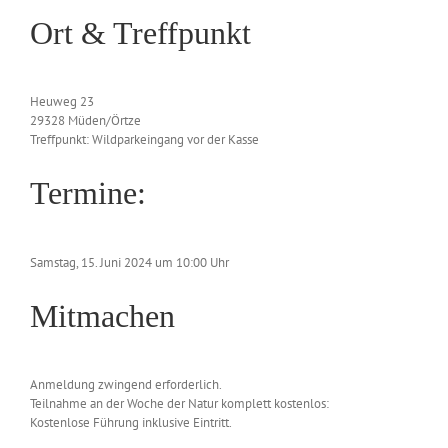
Ort & Treffpunkt
Heuweg 23
29328 Müden/Örtze
Treffpunkt: Wildparkeingang vor der Kasse
Termine:
Samstag, 15. Juni 2024 um 10:00 Uhr
Mitmachen
Anmeldung zwingend erforderlich.
Teilnahme an der Woche der Natur komplett kostenlos:
Kostenlose Führung inklusive Eintritt.