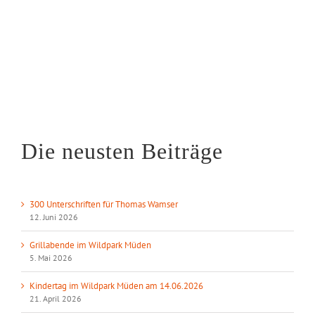
Die neusten Beiträge
300 Unterschriften für Thomas Wamser
12. Juni 2026
Grillabende im Wildpark Müden
5. Mai 2026
Kindertag im Wildpark Müden am 14.06.2026
21. April 2026