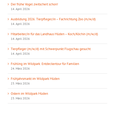
Der frühe Vogel zwitschert schon!
14. April 2026
Ausbildung 2026: Tierpfleger/in – Fachrichtung Zoo (m/w/d)
14. April 2026
Mitarbeiter/in für das Landhaus Müden – Koch/Köchin (m/w/d)
14. April 2026
Tierpfleger (m/w/d) mit Schwerpunkt Flugschau gesucht
14. April 2026
Frühling im Wildpark: Entdeckertour für Familien
24. März 2026
Frühjahrsmarkt im Wildpark Müden
23. März 2026
Ostern im Wildpark Müden
23. März 2026