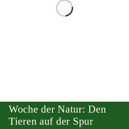
Laden...
Woche der Natur: Den
Tieren auf der Spur