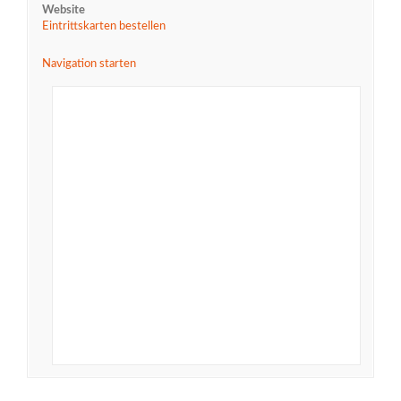
Website
Eintrittskarten bestellen
Navigation starten