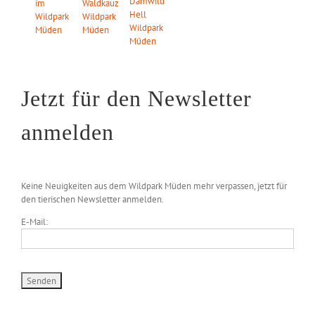
Jetzt für den Newsletter
anmelden
Keine Neuigkeiten aus dem Wildpark Müden mehr verpassen, jetzt für
den tierischen Newsletter anmelden.
E-Mail: