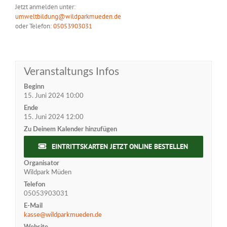
Jetzt anmelden unter:
umweltbildung@wildparkmueden.de
oder Telefon:
05053903031
Veranstaltungs Infos
Beginn
15. Juni 2024 10:00
Ende
15. Juni 2024 12:00
Zu Deinem Kalender hinzufügen
EINTRITTSKARTEN JETZT ONLINE BESTELLEN
Organisator
Wildpark Müden
Telefon
05053903031
E-Mail
kasse@wildparkmueden.de