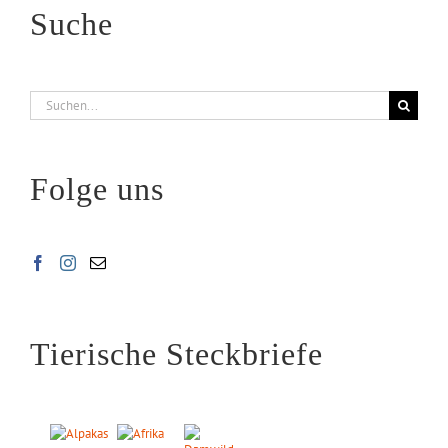
Suche
Suche
nach:
Folge uns
Tierische Steckbriefe