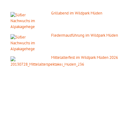
Grillabend im Wildpark Müden
08. August 2026
ab 18:00 Uhr
Fledermausführung im Wildpark Müden
14. August 2026
ab 20:00 Uhr
Mittelalterfest im Wildpark Müden 2026
19. September 2026