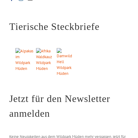
Tierische Steckbriefe
Jetzt für den Newsletter
anmelden
Keine Neuigkeiten aus dem Wildpark Müden mehr verpassen, jetzt für