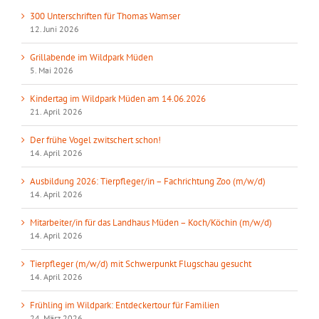
300 Unterschriften für Thomas Wamser
12. Juni 2026
Grillabende im Wildpark Müden
5. Mai 2026
Kindertag im Wildpark Müden am 14.06.2026
21. April 2026
Der frühe Vogel zwitschert schon!
14. April 2026
Ausbildung 2026: Tierpfleger/in – Fachrichtung Zoo (m/w/d)
14. April 2026
Mitarbeiter/in für das Landhaus Müden – Koch/Köchin (m/w/d)
14. April 2026
Tierpfleger (m/w/d) mit Schwerpunkt Flugschau gesucht
14. April 2026
Frühling im Wildpark: Entdeckertour für Familien
24. März 2026