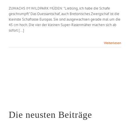
ZUWACHS IM WILDPARK MÜDEN: "Liebling, ich habe die Schafe
geschrumpft" Das Ouessantschaf, auch Bretonisches Zwergschaf ist die
kleinste Schafrasse Europas. Sie sind ausgewachsen gerade mal um die
45 cm hoch. Die vier der kleinen Super-Rasenmäher machen sich ab
sofort [...]
Weiterlesen
Die neusten Beiträge