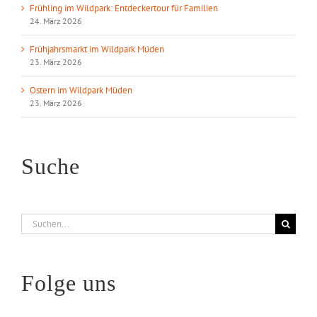
Frühling im Wildpark: Entdeckertour für Familien
24. März 2026
Frühjahrsmarkt im Wildpark Müden
23. März 2026
Ostern im Wildpark Müden
23. März 2026
Suche
Suche
nach:
Folge uns