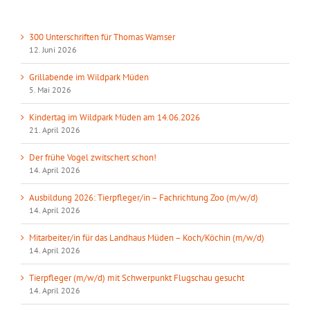
300 Unterschriften für Thomas Wamser
12. Juni 2026
Grillabende im Wildpark Müden
5. Mai 2026
Kindertag im Wildpark Müden am 14.06.2026
21. April 2026
Der frühe Vogel zwitschert schon!
14. April 2026
Ausbildung 2026: Tierpfleger/in – Fachrichtung Zoo (m/w/d)
14. April 2026
Mitarbeiter/in für das Landhaus Müden – Koch/Köchin (m/w/d)
14. April 2026
Tierpfleger (m/w/d) mit Schwerpunkt Flugschau gesucht
14. April 2026