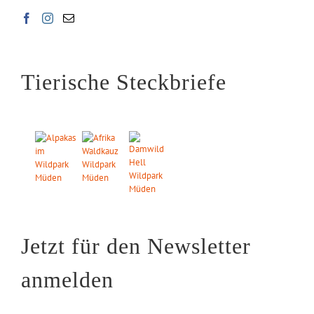
Tierische Steckbriefe
Jetzt für den Newsletter
anmelden