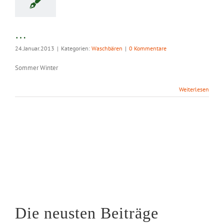
…
24.Januar.2013
|
Kategorien:
Waschbären
|
0 Kommentare
Sommer Winter
Weiterlesen
Die neusten Beiträge