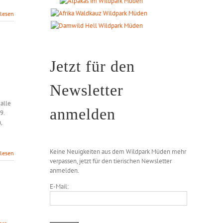
rlesen
Jetzt für den
Newsletter
alle
anmelden
9.
,
Keine Neuigkeiten aus dem Wildpark Müden mehr
rlesen
verpassen, jetzt für den tierischen Newsletter
anmelden.
E-Mail: