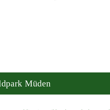
ildpark Müden