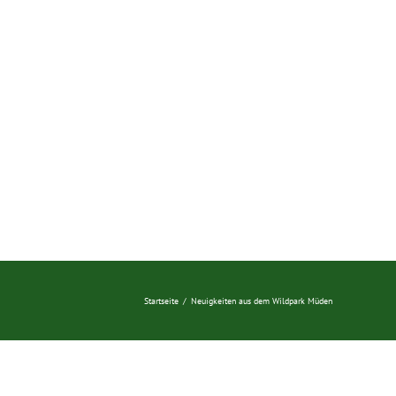
Startseite
/
Neuigkeiten aus dem Wildpark Müden