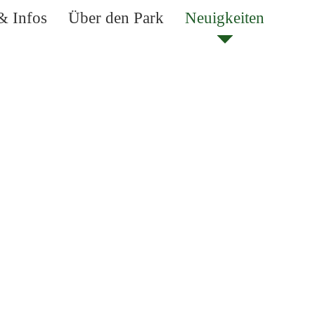
& Infos
Über den Park
Neuigkeiten