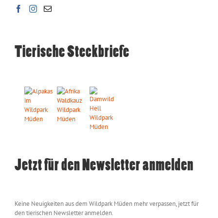
Tierische Steckbriefe
Jetzt für den Newsletter anmelden
Keine Neuigkeiten aus dem Wildpark Müden mehr verpassen, jetzt für
den tierischen Newsletter anmelden.