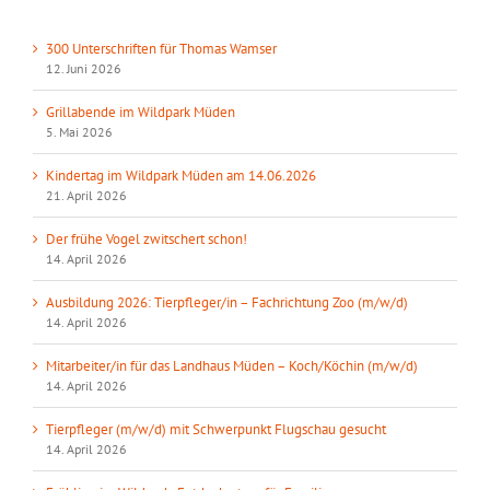
300 Unterschriften für Thomas Wamser
12. Juni 2026
Grillabende im Wildpark Müden
5. Mai 2026
Kindertag im Wildpark Müden am 14.06.2026
21. April 2026
Der frühe Vogel zwitschert schon!
14. April 2026
Ausbildung 2026: Tierpfleger/in – Fachrichtung Zoo (m/w/d)
14. April 2026
Mitarbeiter/in für das Landhaus Müden – Koch/Köchin (m/w/d)
14. April 2026
Tierpfleger (m/w/d) mit Schwerpunkt Flugschau gesucht
14. April 2026