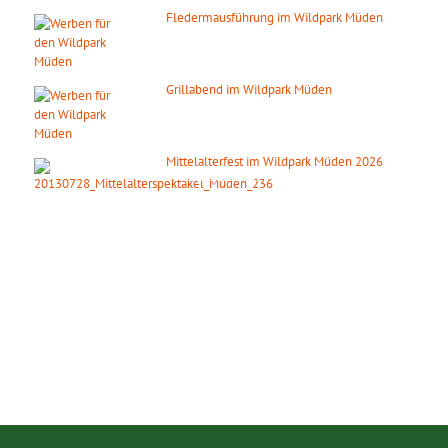
Fledermausführung im Wildpark Müden
07. August 2026
ab 20:00 Uhr
Grillabend im Wildpark Müden
08. August 2026
ab 18:00 Uhr
Mittelalterfest im Wildpark Müden 2026
19. September 2026