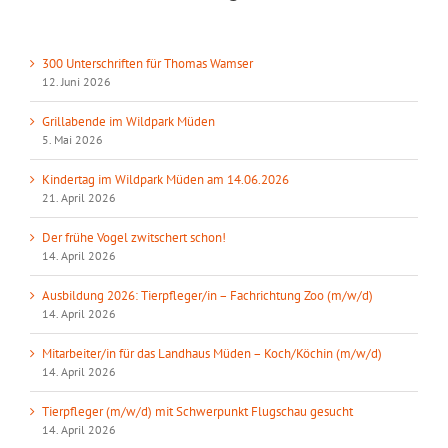
300 Unterschriften für Thomas Wamser
12. Juni 2026
Grillabende im Wildpark Müden
5. Mai 2026
Kindertag im Wildpark Müden am 14.06.2026
21. April 2026
Der frühe Vogel zwitschert schon!
14. April 2026
Ausbildung 2026: Tierpfleger/in – Fachrichtung Zoo (m/w/d)
14. April 2026
Mitarbeiter/in für das Landhaus Müden – Koch/Köchin (m/w/d)
14. April 2026
Tierpfleger (m/w/d) mit Schwerpunkt Flugschau gesucht
14. April 2026