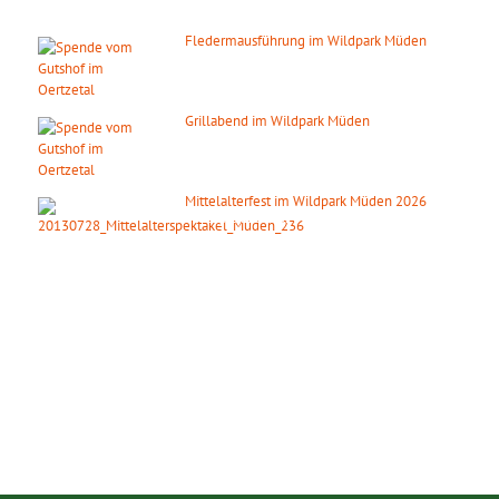
Fledermausführung im Wildpark Müden
14. August 2026
ab 20:00 Uhr
Grillabend im Wildpark Müden
15. August 2026
ab 18:00 Uhr
Mittelalterfest im Wildpark Müden 2026
19. September 2026