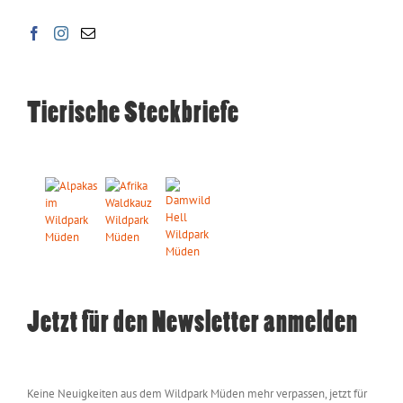
Tierische Steckbriefe
Jetzt für den Newsletter anmelden
Keine Neuigkeiten aus dem Wildpark Müden mehr verpassen, jetzt für