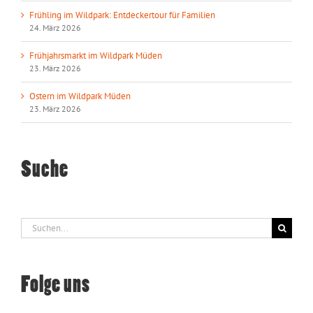
Frühling im Wildpark: Entdeckertour für Familien
24. März 2026
Frühjahrsmarkt im Wildpark Müden
23. März 2026
Ostern im Wildpark Müden
23. März 2026
Suche
Suche
nach:
Folge uns